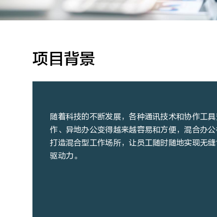
项目背景
随着科技的不断发展，各种通讯技术和协作工具
作、异地办公变得越来越容易和方便，混合办公
打造混合型工作场所，让员工随时随地实现无缝
驱动力。