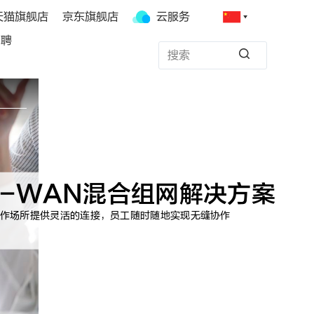
天猫旗舰店
京东旗舰店
云服务
招聘
D-WAN混合组网解决方案
作场所提供灵活的连接，员工随时随地实现无缝协作