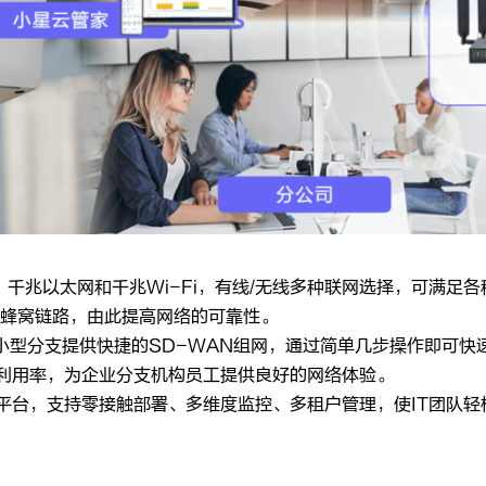
蜂窝、千兆以太网和千兆Wi-Fi，有线/无线多种联网选择，可满
G蜂窝链路，由此提高网络的可靠性。
小型分支提供快捷的SD-WAN组网，通过简单几步操作即可快
利用率，为企业分支机构员工提供良好的网络体验。
平台，支持零接触部署、多维度监控、多租户管理，使IT团队