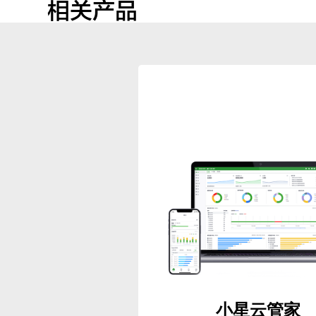
相关产品
小星云管家