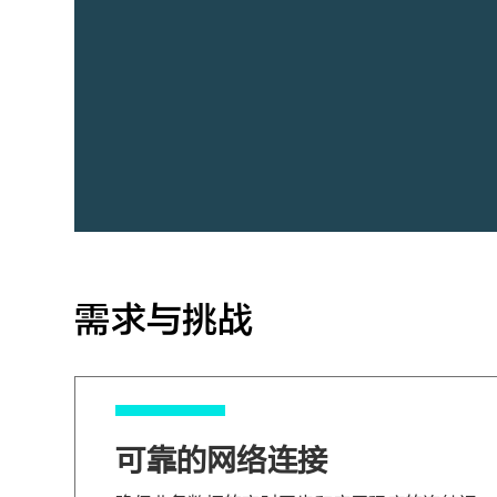
需求与挑战
可靠的网络连接