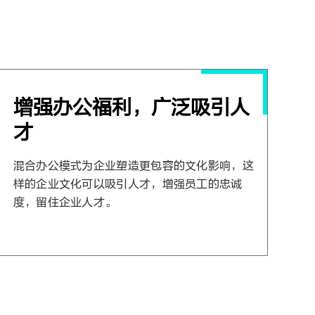
增强办公福利，广泛吸引人
才
混合办公模式为企业塑造更包容的文化影响，这
样的企业文化可以吸引人才，增强员工的忠诚
度，留住企业人才。