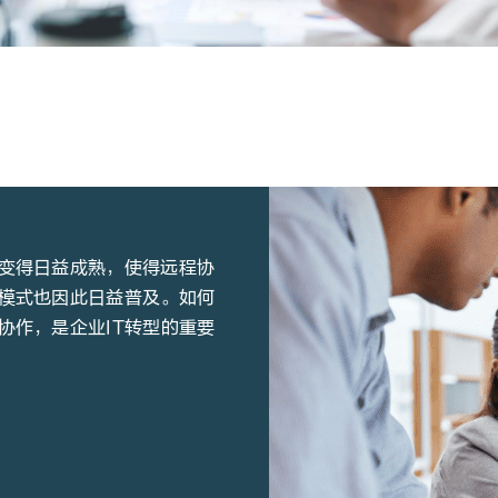
变得日益成熟，使得远程协
模式也因此日益普及。如何
协作，是企业IT转型的重要