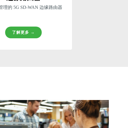
理的 5G SD-WAN 边缘路由器
了解更多 →