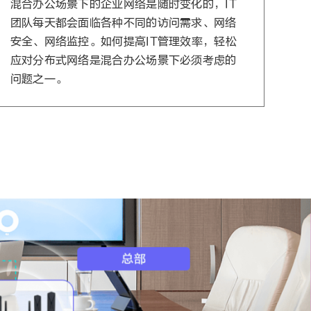
混合办公场景下的企业网络是随时变化的，IT
团队每天都会面临各种不同的访问需求、网络
安全、网络监控。如何提高IT管理效率，轻松
应对分布式网络是混合办公场景下必须考虑的
问题之一。