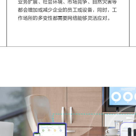
业务扩展、社会环境、市场竞争、自然灾害等
都会增加或减少企业的员工或设备，同时，工
作场所的多变性都需要网络能够灵活应对。