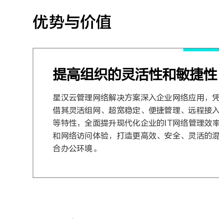
优势与价值
提高组织的灵活性和敏捷性
星汉云管理网络解决方案深入企业网络应用，
借其灵活组网、超宽稳定、便捷管理、远程接
等特性，全面提升现代化企业的IT网络管理效
和网络访问体验，打造更高效、安全、灵活的
合办公环境。