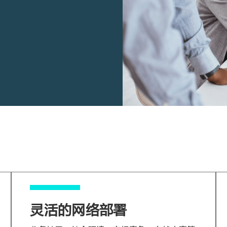
灵活的网络部署