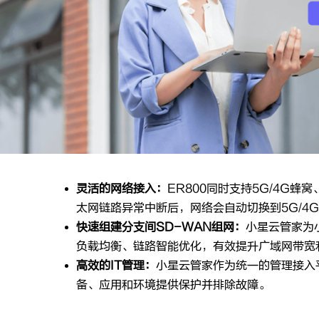
灵活的网络接入：
ER800同时支持5G/4G
太网链路异常中断后，网络会自动切换到5G/4
快速组建分支间SD-WAN组网：
小星云管家为
负载均衡、链路智能优化，有效提升广域网带宽
高效的IT管理：
小星云管家作为统一的管理接入
备、应用和环境提供保护并排除故障。