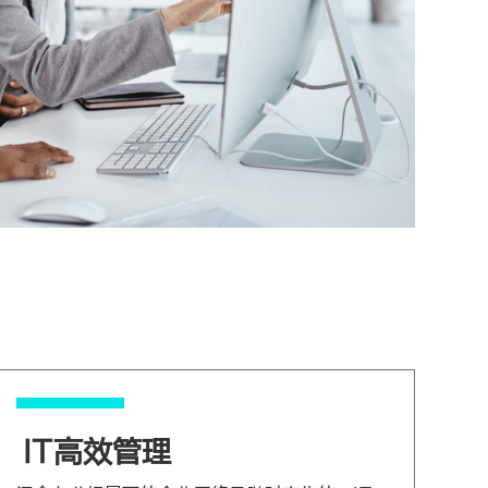
IT高效管理