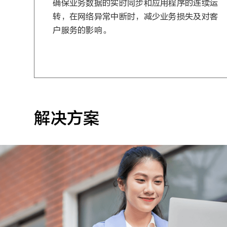
确保业务数据的实时同步和应用程序的连续运
转，在网络异常中断时，减少业务损失及对客
户服务的影响。
解决方案