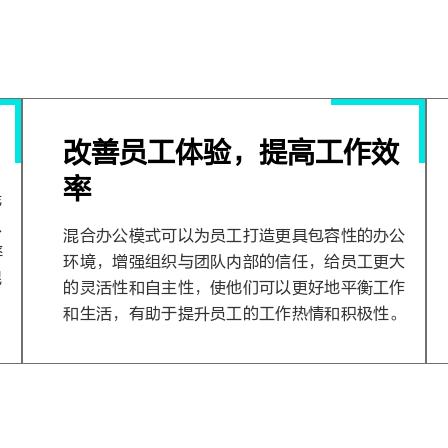
改善员工体验，提高工作效
率
凭
入
混合办公模式可以为员工打造更具包容性的办公
率
环境，增强组织与团队内部的信任，给员工更大
混
的灵活性和自主性，使他们可以更好地平衡工作
和生活，有助于提升员工的工作热情和积极性。