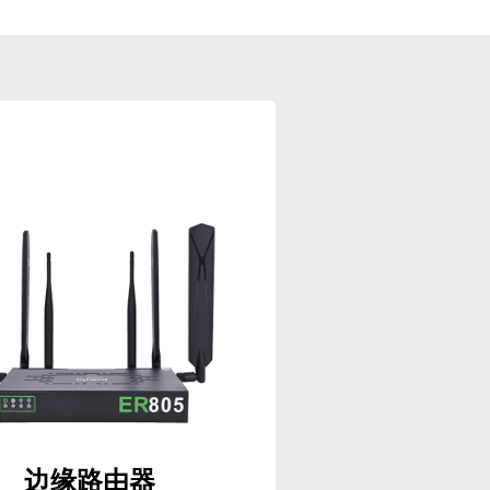
边缘路由器