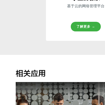
基于云的网络管理平台
了解更多 →
相关应用