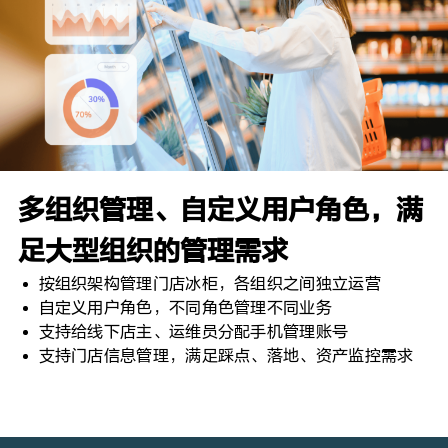
多组织管理、自定义用户角色，满
足大型组织的管理需求
按组织架构管理门店冰柜，各组织之间独立运营
自定义用户角色，不同角色管理不同业务
支持给线下店主、运维员分配手机管理账号
支持门店信息管理，满足踩点、落地、资产监控需求