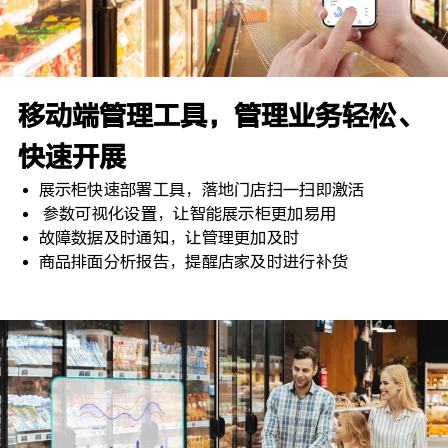
移动端管理工具，管理业务轻松、
快速开展
展示柜快速部署工具，落地门店扫一扫即激活
参数可视化设置，让智能展示柜更加易用
故障数据及时通知，让管理更加及时
商品排面分析报告，提醒店家及时进行补货