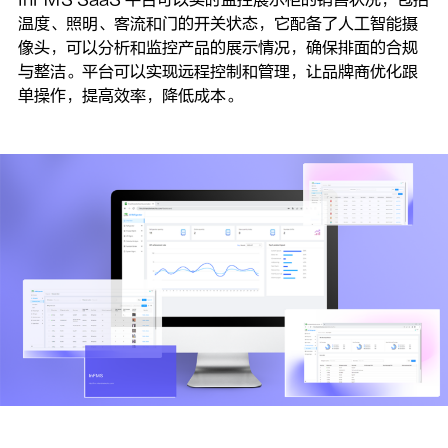
温度、照明、客流和门的开关状态，
它配备了人工智能摄
像头，可以分析和监控产品的展示情况，确保排面的合规
与整洁。
平台可以实现远程控制和管理，让品牌商优化跟
单操作，提高效率，降低成本。
数据采集、远程管理，助力展示