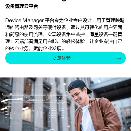
设备管理云平台
Device Manager 平台专为企业客户设计，用于管理映翰
通的路由器及网关等硬件设备。通过其可视化的用户界面
和简易的使用流程，实现设备集中监控、海量设备一键管
理；云端部署满足用完即走的轻松体验，让企业专注自己
的核心业务，赋能企业发展。
立即体验