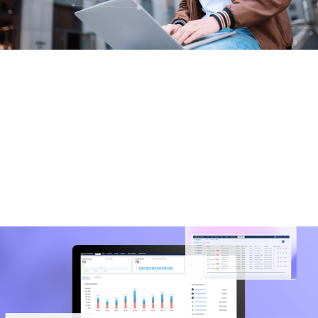
高效率的设备管理
Device Manager 平台具备丰富的设备管理功能，适
用于多种行业应用场景
支持业务人员足不出户的管理分散在全球各地的通信
设备，提高管理效率
平台多角色数据权限控制，使IT及OT人员在任何地方
都可以高效地协作