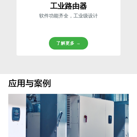
工业路由器
软件功能齐全，工业级设计
了解更多 →
应用与案例