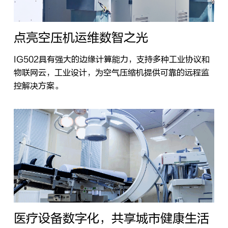
点亮空压机运维数智之光
IG502具有强大的边缘计算能力，支持多种工业协议和
物联网云，工业设计，为空气压缩机提供可靠的远程监
控解决方案。
医疗设备数字化，共享城市健康生活