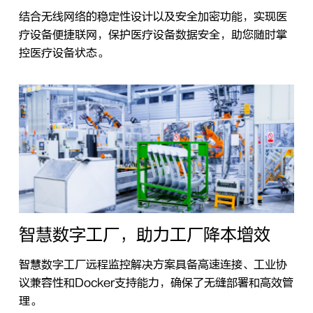
结合无线网络的稳定性设计以及安全加密功能，实现医
疗设备便捷联网，保护医疗设备数据安全，助您随时掌
控医疗设备状态。
智慧数字工厂，助力工厂降本增效
智慧数字工厂远程监控解决方案具备高速连接、工业协
议兼容性和Docker支持能力，确保了无缝部署和高效管
理。