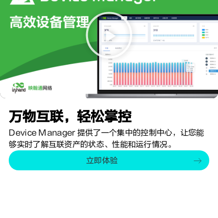
万物互联，轻松掌控
Device Manager 提供了一个集中的控制中心，让您能
够实时了解互联资产的状态、性能和运行情况。
立即体验