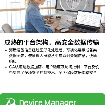
成熟的平台架构，高安全数据传输
海量设备信息经过图形化处理后，可视化展示成各类
数据图表，使管理人员能从中获取到关键信息，快速
响应
CA认证与数据加密、用户验证及访问控制，平台及设
备集成了多项安全控制技术，全面保障数据传输安全