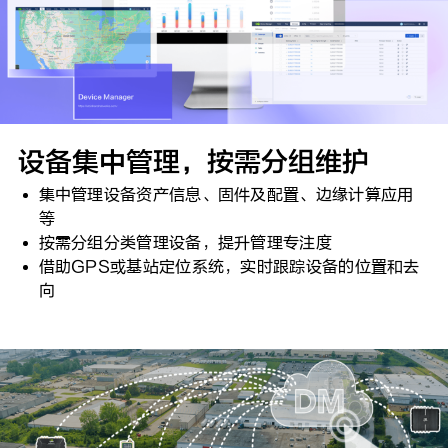
设备集中管理，按需分组维护
集中管理设备资产信息、固件及配置、边缘计算应用
等
按需分组分类管理设备，提升管理专注度
借助GPS或基站定位系统，实时跟踪设备的位置和去
向