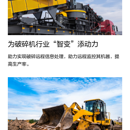
为破碎机行业“智变”添动力
助力实现破碎远程信息处理，助力远程监控其机器，提
高生产率。