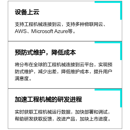
设备上云
支持工程机械连接到云，支持多种物联网云、
AWS、Microsoft Azure等。
预防式维护，降低成本
将分布在全球的工程机械连接到云平台，实现预
防式维护，减少出差，降低维护成本，提升用户
满意度。
加速工程机械的研发进程
实时获取工程机械运行数据，加快部署和调试，
帮助研发获取反馈，改进产品，加块上市进度。