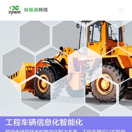
跳
过
内
容
工程车辆信息化智能化
借助先进的技术和数字化解决方案，工程车辆可以实现智