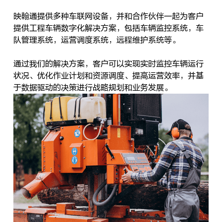
映翰通提供多种车联网设备，并和合作伙伴一起为客户
提供工程车辆数字化解决方案，包括车辆监控系统，车
队管理系统，运营调度系统，远程维护系统等。
通过我们的解决方案，客户可以实现实时监控车辆运行
状况、优化作业计划和资源调度、提高运营效率，并基
于数据驱动的决策进行战略规划和业务发展。