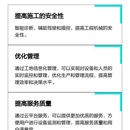
提高施工的安全性
智能诊断，辅助驾驶和操控，提高工程机械的安
全性。
优化管理
通过工地信息化管理，可以实现对设备和人员的
实时监控和管理，优化生产和管理流程，提高管
理效率和决策水平。
提高服务质量
通过云平台服务，可以提供更加优质的服务，方
便用户进行设备监测和管理，提高服务质量和用
户满意度。