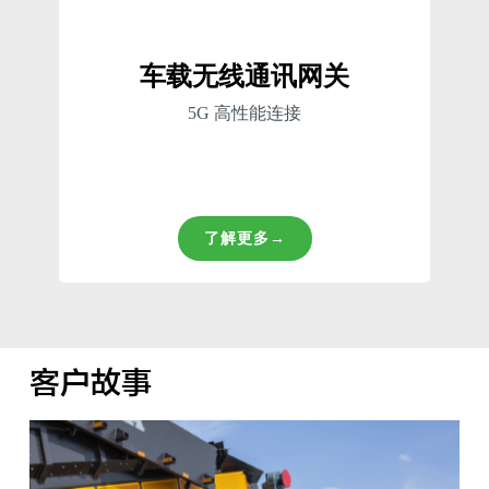
车载无线通讯网关
5G 高性能连接
了解更多→
客户故事