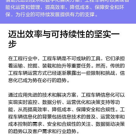
能化运营和管理，提高效率、降低成本、保障安全和环
保，为行业的可持续发展提供有力的支撑。
迈出效率与可持续性的坚实一
步
在工程行业中，工程车辆是不可或缺的工具，它们承担
着运输、挖掘、装载和抬升等重要任务。然而，传统的
工程车辆运营方式已经逐渐暴露出一些限制和挑战，信
息化已成为势在必行的趋势。
通过应用先进的技术和解决方案，工程车辆信息化可以
实现实时监控、数据分析、运营优化和决策支持等功
能，从而提高效率、降低成本、保障安全和合规性。工
程车辆信息化的背景包括信息技术的普及、运营效率和
成本控制的需求、安全和合规性的关注、数据驱动决策
的趋势以及客户需求和行业趋势。