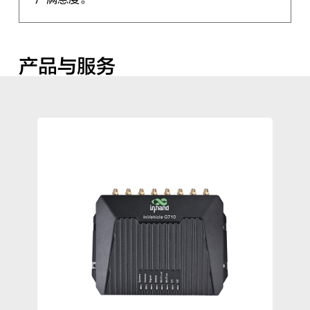
产品与服务