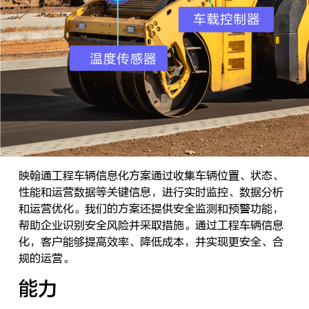
映翰通工程车辆信息化方案通过收集车辆位置、状态、
性能和运营数据等关键信息，进行实时监控、数据分析
和运营优化。我们的方案还提供安全监测和预警功能，
帮助企业识别安全风险并采取措施。通过工程车辆信息
化，客户能够提高效率、降低成本，并实现更安全、合
规的运营。
能力