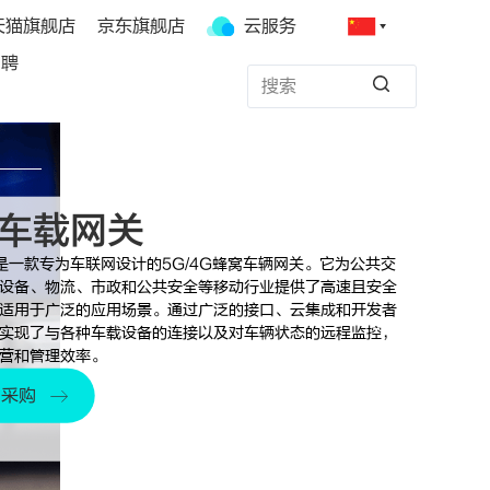
天猫旗舰店
京东旗舰店
云服务
招聘
G车载网关
是一款专为车联网设计的5G/4G蜂窝车辆网关。它为公共交
设备、物流、市政和公共安全等移动行业提供了高速且安全
适用于广泛的应用场景。通过广泛的接口、云集成和开发者
实现了与各种车载设备的连接以及对车辆状态的远程监控，
营和管理效率。
要采购