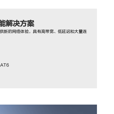
性能解决方案
，提供新的网络体验，具有高带宽、低延迟和大量连
AT6