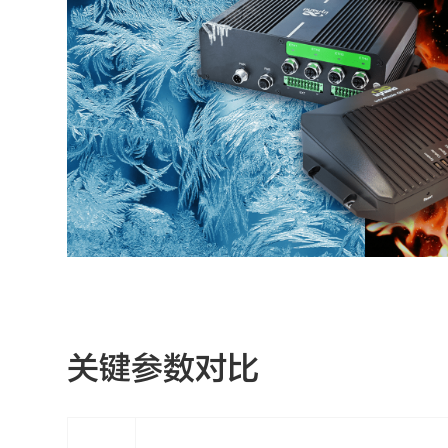
关键参数对比