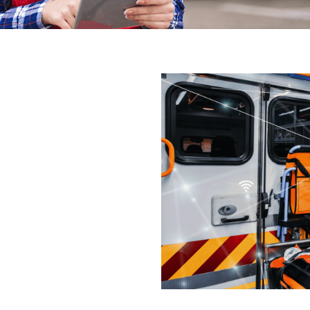
为您打造强大、安全的车载网
北斗