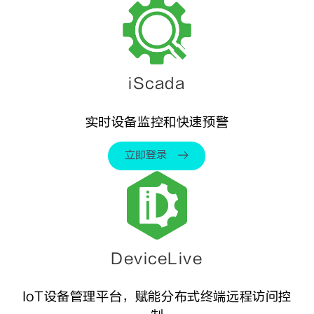
iScada
实时设备监控和快速预警
立即登录
DeviceLive
IoT设备管理平台，赋能分布式终端远程访问控