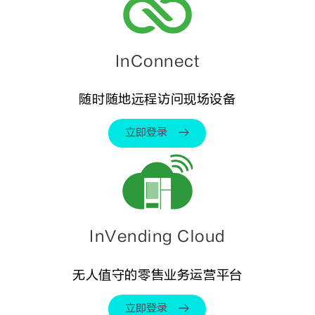
InConnect
随时随地远程访问现场设备
立即登录
InVending Cloud
无人值守的零售业务运营平台
立即登录