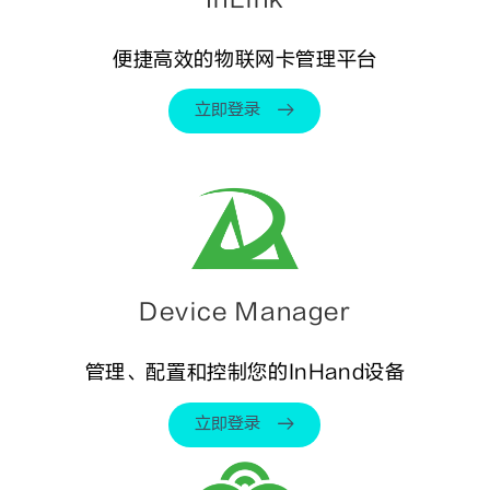
便捷高效的物联网卡管理平台
立即登录
Device Manager
管理、配置和控制您的InHand设备
立即登录