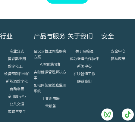
行业
产品与服务
关于我们
安全
商业分支
星汉云管理网络解决
关于映翰通
安全中心
方案
智能配电网
成为渠道合作伙伴
隐私政策
AI智能售货柜
数字化工厂
新闻中心
实时能源管理解决方
设备预测性维护
在映翰通工作
案
新能源数字化
联系我们
配电网架空线路监测
自助零售
系统
商用展示柜
工业路由器
公共交通
云服务
市政与安全