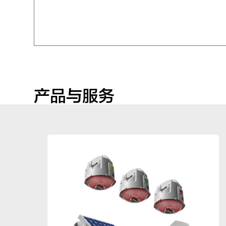
产品与服务