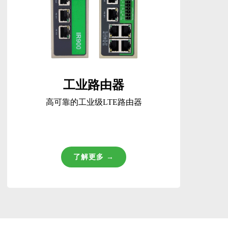
工业路由器
高可靠的工业级LTE路由器
了解更多 →