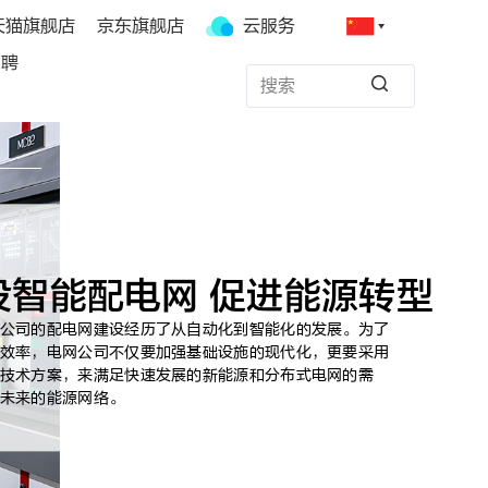
天猫旗舰店
京东旗舰店
云服务
招聘
设智能配电网 促进能源转型
公司的配电网建设经历了从自动化到智能化的发展。为了
效率，电网公司不仅要加强基础设施的现代化，更要采用
技术方案，来满足快速发展的新能源和分布式电网的需
未来的能源网络。