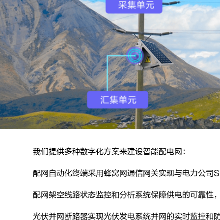
我们提供多种数字化方案来建设智能配电网：
配网自动化终端采用蜂窝网通信网关实现与电力公司S
配网架空线路状态监控和分析系统保障供电的可靠性
光伏并网断路器实现光伏发电系统并网的实时监控和