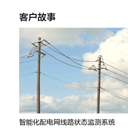
客户故事
智能化配电网线路状态监测系统