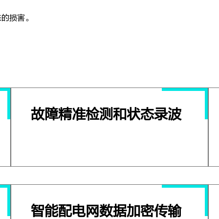
来的损害。
故障精准检测和状态录波
智能配电网数据加密传输