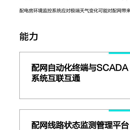
配电房环境监控系统应对极端天气变化可能对配网带
能力
配网自动化终端与SCADA
系统互联互通
配网线路状态监测管理平台