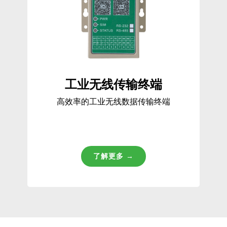
工业无线传输终端
高效率的工业无线数据传输终端
了解更多 →