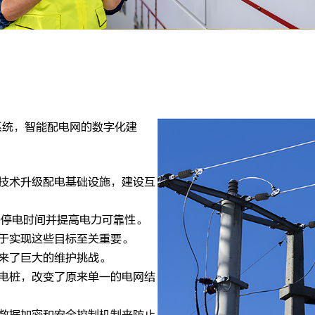
系统，智能配电网的数字化建
技术升级配电基础设施，建设互
少停电时间并提高电力可靠性。
于实现这些目标至关重要。
来了巨大的维护挑战。
电桩，改变了原来单一的电网结
数据加密和安全控制机制来防止