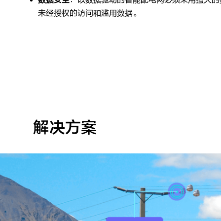
未经授权的访问和滥用数据。
解决方案