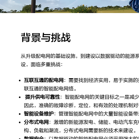
背景与挑战
从升级配电网的基础设施，到建设以数据驱动的能源
设，面临多重挑战：
互联互通的配电网
：需要找到经济实用，易于实施的
联互通的智能配电网络。
提升供电可靠性
：智能配电网的关键目标之一是减
因此，准确的故障诊断，定位，和有效的处理机制对
智能设备维护
：管理智能配电网中的大量智能设备带
分布式电网
：激增的新能源发电、储能、电动汽车充
构、负载和潮流，分布式电网需要新的技术来建设。
数据安全
：以数据驱动的智能配电网必须采用强大的