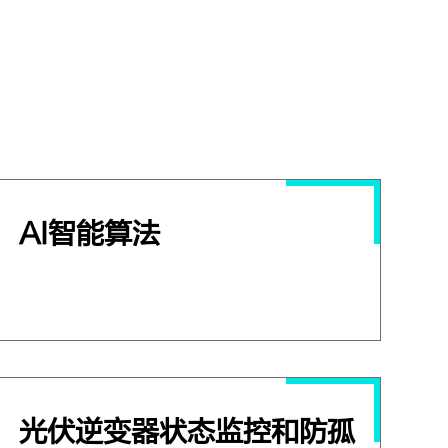
AI智能算法
光伏逆变器状态监控和防孤