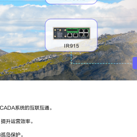
CADA系统的互联互通。
，提升运营效率。
防孤岛保护。