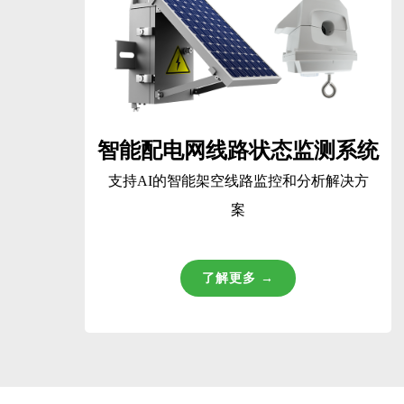
智能配电网线路状态监测系统
支持AI的智能架空线路监控和分析解决方
案
了解更多 →