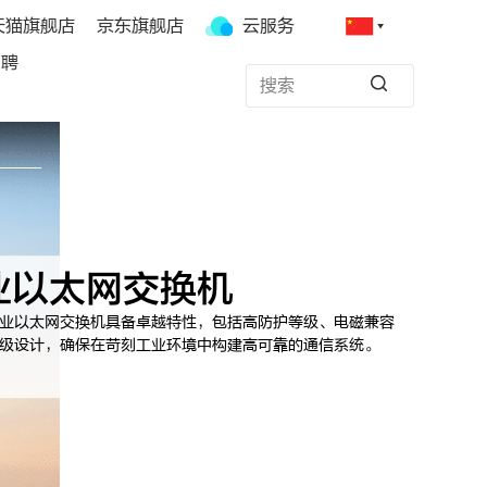
天猫旗舰店
京东旗舰店
云服务
招聘
业以太网交换机
业以太网交换机具备卓越特性，包括高防护等级、电磁兼容
级设计，确保在苛刻工业环境中构建高可靠的通信系统。