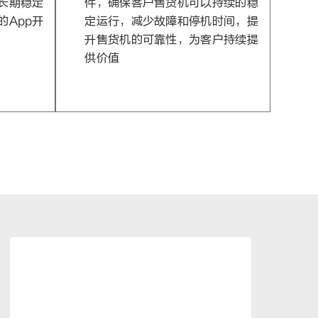
长期稳定
件，确保客户售货机可以持续的稳
的App开
定运行，减少故障和停机时间，提
升售货机的可靠性，为客户持续提
供价值