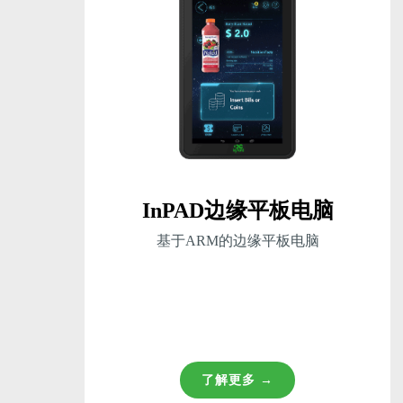
InPAD边缘平板电脑
基于ARM的边缘平板电脑
了解更多 →