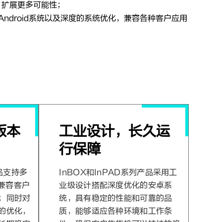
，扩展更多可能性；
ndroid系统以及深度的系统优化，兼容各种客户应用
版本
工业设计，长久运
行保障
产品支持多
InBOX和InPAD系列产品采用工
，兼容客户
业级设计搭配深度优化的安卓系
；同时对
统，具有稳定的性能和可靠的品
的优化，
质，能够适应各种环境和工作条