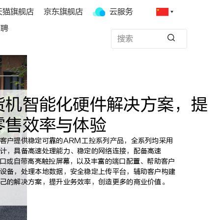
天猫旗舰店
京东旗舰店
云服务
招聘
货机智能化硬件解决方案，提
零售效率与体验
客户提供稳定可靠的ARM工控系列产品，全系列均采用
计，具备高速处理能力、稳定的网络连接，配备高速
接口或自带高亮触控屏幕，以及丰富的端口配置、帮助客户
设备，处理本地数据，安全稳定上传平台，辅助客户构建
己的解决方案，提升业务效率，创造更多的商业价值。