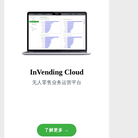
InVending Cloud
无人零售业务运营平台
了解更多 →