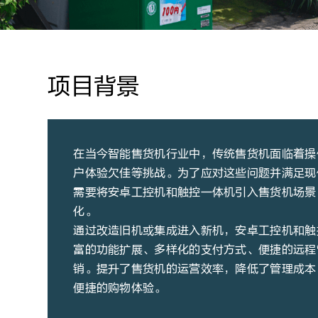
项目背景
在当今智能售货机行业中，传统售货机面临着操
户体验欠佳等挑战。为了应对这些问题并满足现
需要将安卓工控机和触控一体机引入售货机场景
化。
通过改造旧机或集成进入新机，安卓工控机和触
富的功能扩展、多样化的支付方式、便捷的远程
销。提升了售货机的运营效率，降低了管理成本
便捷的购物体验。