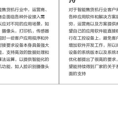
能售货机行业中，运营商、
对于智能售货机行业客户
商会面临各种外设接入需
各种应用软件和解决方案
以应对不同的应用场景，如
穷，运营商以及方案提供
，摄像头，打印机，传感器
望自己的应用软件能直接
同时一些客户应用程序和外
行在工控设备上，避免客
对接要求设备本身具备强大
增加软件开发工作，所以
能，支持高效的数据处理和
设备的系统版本以及系统
算法运算，以提供智能化的
优化都提出了很高的要求
机功能，如人脸识别摄像头
望能持续得到厂家的关于
面的支持