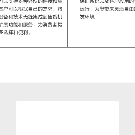
可以支持多种外设的连接和集
保证系统以及客户应用的
客户可以根据自己的需求，将
运行，为您带来灵活自由
设备和技术无缝集成到售货机
发环境
扩展功能和服务，为消费者提
多选择和便利。