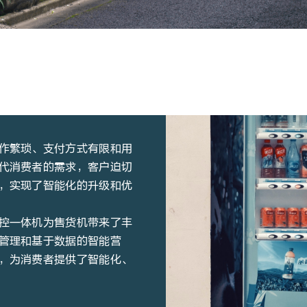
作繁琐、支付方式有限和用
代消费者的需求，客户迫切
，实现了智能化的升级和优
控一体机为售货机带来了丰
管理和基于数据的智能营
，为消费者提供了智能化、