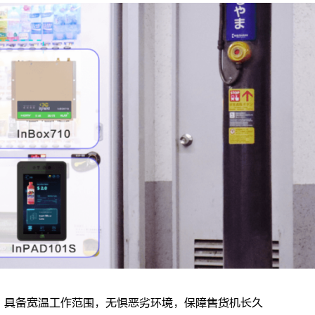
指标，具备宽温工作范围，无惧恶劣环境，保障售货机长久