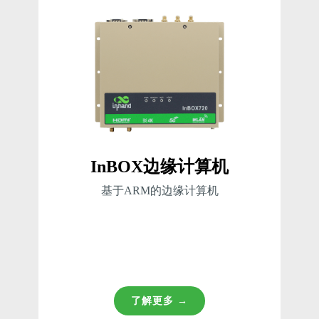
InBOX边缘计算机
基于ARM的边缘计算机
了解更多 →