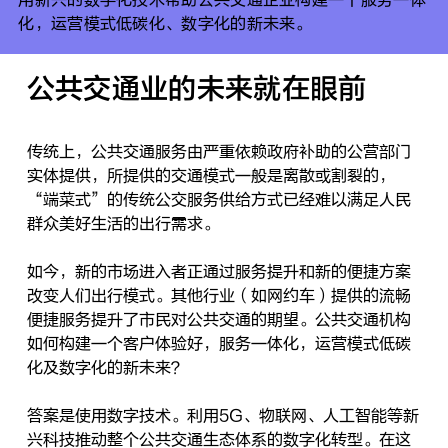
化，运营模式低碳化、数字化的新未来。
公共交通业的未来就在眼前
传统上，公共交通服务由严重依赖政府补助的公营部门
实体提供，所提供的交通模式一般是离散或割裂的，
“端菜式”的传统公交服务供给方式已经难以满足人民
群众美好生活的出行需求。
如今，新的市场进入者正通过服务提升和新的便捷方案
改变人们出行模式。其他行业（如网约车）提供的流畅
便捷服务提升了市民对公共交通的期望。公共交通机构
如何构建一个客户体验好，服务一体化，运营模式低碳
化及数字化的新未来？
答案是使用数字技术。利用5G、物联网、人工智能等新
兴科技推动整个公共交通生态体系的数字化转型。在这