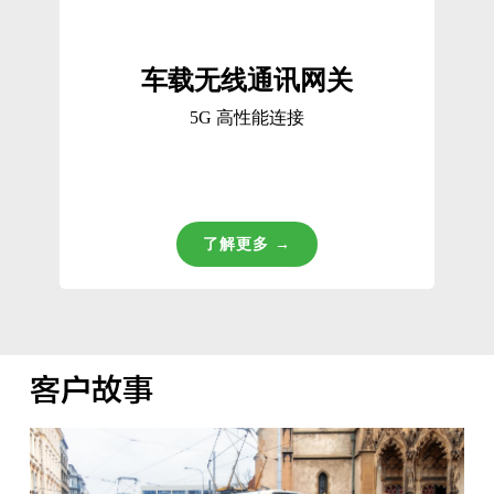
车载无线通讯网关
5G 高性能连接
了解更多 →
客户故事