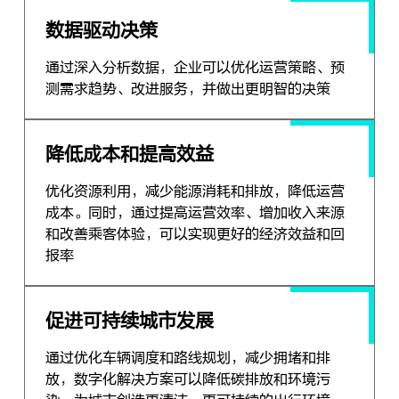
数据驱动决策
通过深入分析数据，企业可以优化运营策略、预
测需求趋势、改进服务，并做出更明智的决策
降低成本和提高效益
优化资源利用，减少能源消耗和排放，降低运营
成本。同时，通过提高运营效率、增加收入来源
和改善乘客体验，可以实现更好的经济效益和回
报率
促进可持续城市发展
通过优化车辆调度和路线规划，减少拥堵和排
放，数字化解决方案可以降低碳排放和环境污