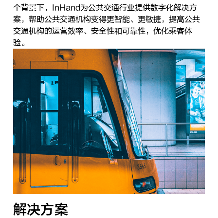
个背景下，InHand为公共交通行业提供数字化解决方
案，帮助公共交通机构变得更智能、更敏捷，提高公共
交通机构的运营效率、安全性和可靠性，优化乘客体
验。
解决方案