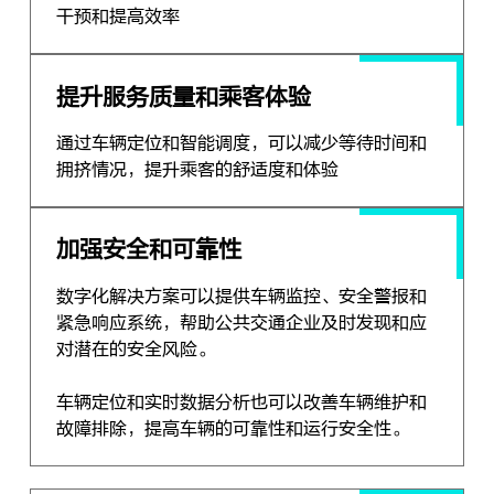
干预和提高效率
提升服务质量和乘客体验
通过车辆定位和智能调度，可以减少等待时间和
拥挤情况，提升乘客的舒适度和体验
加强安全和可靠性
数字化解决方案可以提供车辆监控、安全警报和
紧急响应系统，帮助公共交通企业及时发现和应
对潜在的安全风险。
车辆定位和实时数据分析也可以改善车辆维护和
故障排除，提高车辆的可靠性和运行安全性。