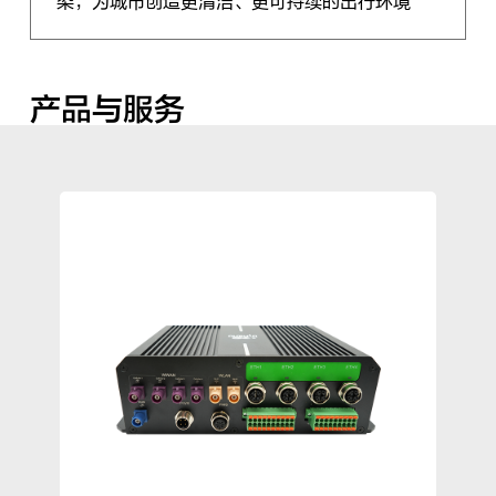
染，为城市创造更清洁、更可持续的出行环境
产品与服务