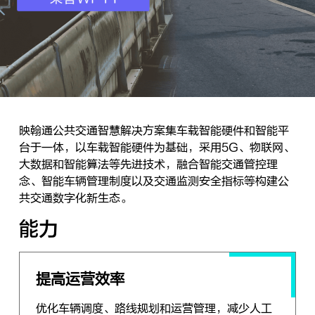
映翰通公共交通智慧解决方案集车载智能硬件和智能平
台于一体，以车载智能硬件为基础，采用5G、物联网、
大数据和智能算法等先进技术，融合智能交通管控理
念、智能车辆管理制度以及交通监测安全指标等构建公
共交通数字化新生态。
能力
提高运营效率
优化车辆调度、路线规划和运营管理，减少人工