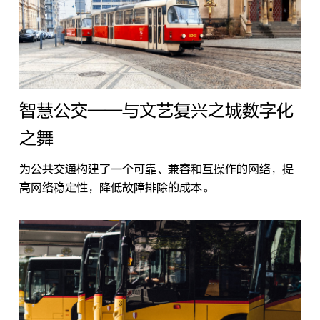
智慧公交——与文艺复兴之城数字化
之舞
为公共交通构建了一个可靠、兼容和互操作的网络，提
高网络稳定性，降低故障排除的成本。