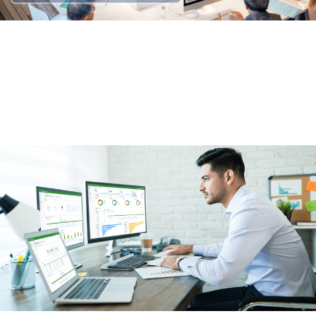
灵活组网，部署简单
设备即插即用，支持基于Web的图形用户界面配置，方
便用户配置STP、VLAN、端口配置等功能，提高IT运维
管理效率