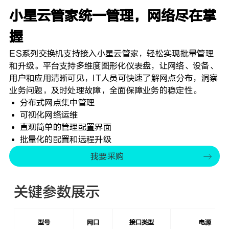
小星云管家统一管理，网络尽在掌
握
ES系列交换机支持接入小星云管家，轻松实现批量管理
和升级。平台支持多维度图形化仪表盘，让网络、设备、
用户和应用清晰可见，IT人员可快速了解网点分布，洞察
业务问题，及时处理故障，全面保障业务的稳定性。
分布式网点集中管理
可视化网络运维
直观简单的管理配置界面
批量化的配置和远程升级
我要采购
关键参数展示
型号
网口
接口类型
电源