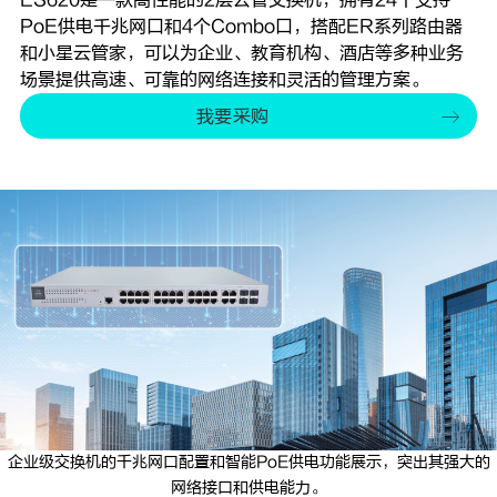
PoE供电千兆网口和4个Combo口，搭配ER系列路由器
和小星云管家，可以为企业、教育机构、酒店等多种业务
场景提供高速、可靠的网络连接和灵活的管理方案。
我要采购
企业级交换机的千兆网口配置和智能PoE供电功能展示，突出其强大的
网络接口和供电能力。