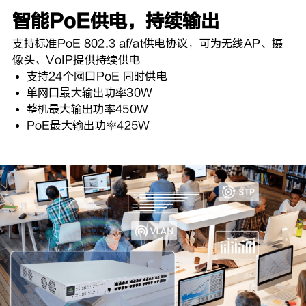
智能PoE供电，持续输出
支持标准PoE 802.3 af/at供电协议，可为无线AP、摄
像头、VoIP提供持续供电
支持24个网口PoE 同时供电
单网口最大输出功率30W
整机最大输出功率450W
PoE最大输出功率425W