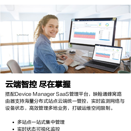
云端智控 尽在掌握
搭配Device Manager SaaS管理平台，映翰通蜂窝路
由器支持海量分布式站点云端统一管控，实时监测网络与
设备状态，高效管理多地业务，打破运维空间限制。
多站点一站式集中管理
实时状态可视化监控