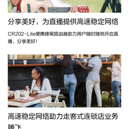
分享美好，为直播提供高速稳定网络
CR202-Lite便携蜂窝路由器助力用户随时随地开启直
播，分享美好！
高速稳定网络助力走客式连锁店业务
腾飞