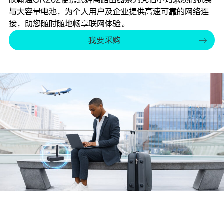
与大容量电池，为个人用户及企业提供高速可靠的网络连
接，助您随时随地畅享联网体验。
我要采购
精巧便携 随行无忧