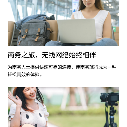
商务之旅，无线网络始终相伴
为商务人士提供快速可靠的连接，使商务旅行成为一种
轻松高效的体验。